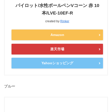
パイロット/水性ボールペンVコーン 赤 10
本/LVE-10EF-R
created by
Rinker
Amazon
楽天市場
Yahooショッピング
ブルー