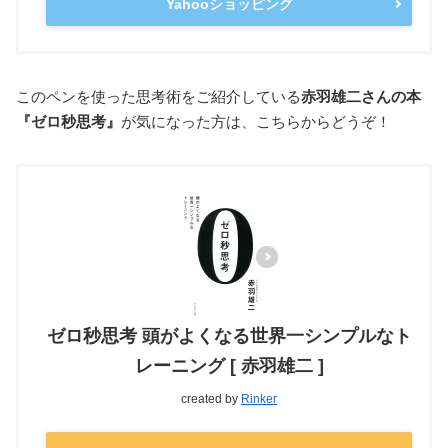
Yahooショッピング
このペンを使った思考術をご紹介している
赤羽雄二さんの本
『ゼロ秒思考』
が気になった方は、こちらからどうぞ！
ゼロ秒思考 頭がよくなる世界一シンプルなト
レーニング [ 赤羽雄二 ]
created by
Rinker