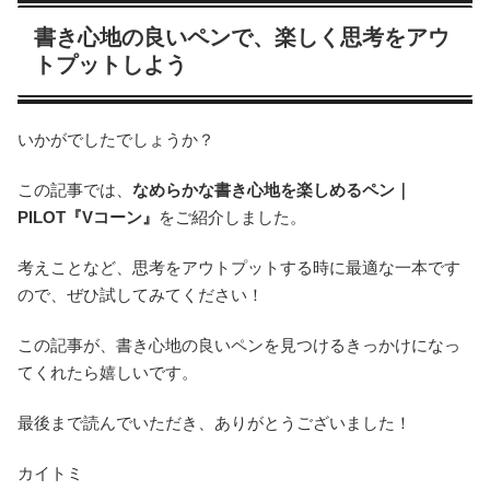
書き心地の良いペンで、楽しく思考をアウ
トプットしよう
いかがでしたでしょうか？
この記事では、
なめらかな書き心地を楽しめるペン｜
PILOT『Vコーン』
をご紹介しました。
考えことなど、思考をアウトプットする時に最適な一本です
ので、ぜひ試してみてください！
この記事が、書き心地の良いペンを見つけるきっかけになっ
てくれたら嬉しいです。
最後まで読んでいただき、ありがとうございました！
カイトミ