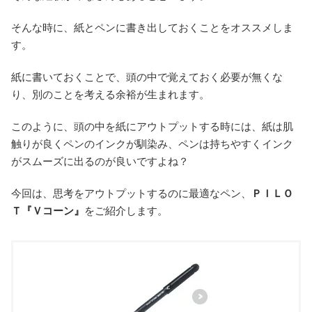
そんな時に、紙とペンに書き出しておくことをオススメしま
す。
紙に書いておくことで、頭の中で覚えておく必要が無くな
り、別のことを考える余裕が生まれます。
このように、頭の中を紙にアウトプットする時には、紙は肌
触りが良くペンのインクが馴染み、ペンは持ちやすくインク
がスムーズに出るのが良いですよね？
今回は、思考をアウトプットするのに最適なペン、
ＰＩＬＯ
Ｔ『Ｖコーン』
をご紹介します。