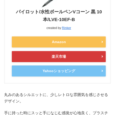
パイロット/水性ボールペンVコーン 黒 10
本/LVE-10EF-B
created by
Rinker
Amazon
楽天市場
Yahooショッピング
丸みのあるシルエットに、少しレトロな雰囲気を感じさせる
デザイン。
手に持った時にスッと手になじむ感覚が心地良く、プラスチ