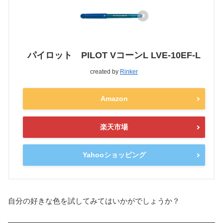
パイロット PILOT VコーンL LVE-10EF-L
created by
Rinker
Amazon
楽天市場
Yahooショッピング
自分の好きな色を試してみてはいかがでしょうか？