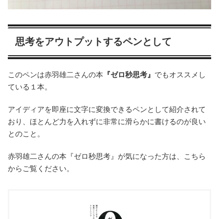
思考をアウトプットするペンとして
このペンは赤羽雄二さんの本
『ゼロ秒思考』
でもオススメし
ている１本。
アイディアを即座に文字に変換できるペンとして紹介されて
おり、ほとんど力を入れずに非常に滑らかに書けるのが良い
とのこと。
赤羽雄二さんの本『ゼロ秒思考』が気になった方は、こちら
からご覧ください。