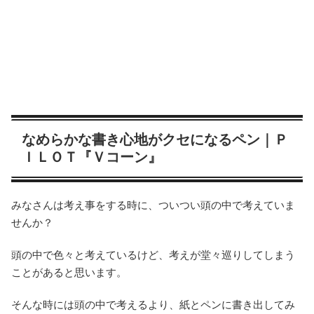
なめらかな書き心地がクセになるペン｜
Ｐ
ＩＬＯＴ『Ｖコーン』
みなさんは考え事をする時に、ついつい頭の中で考えていま
せんか？
頭の中で色々と考えているけど、考えが堂々巡りしてしまう
ことがあると思います。
そんな時には頭の中で考えるより、紙とペンに書き出してみ