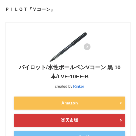
ＰＩＬＯＴ『Ｖコーン』
パイロット/水性ボールペンVコーン 黒 10
本/LVE-10EF-B
created by
Rinker
Amazon
楽天市場