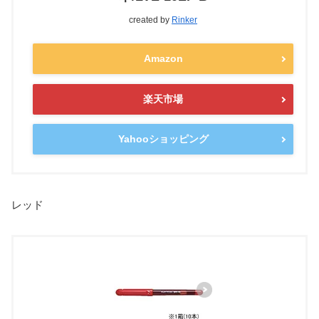
created by
Rinker
Amazon
楽天市場
Yahooショッピング
レッド