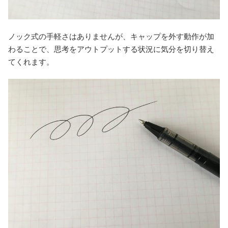
ノック式の手軽さはありませんが、キャップを外す動作が加
わることで、思考をアウトプットする状況に気分を切り替え
てくれます。