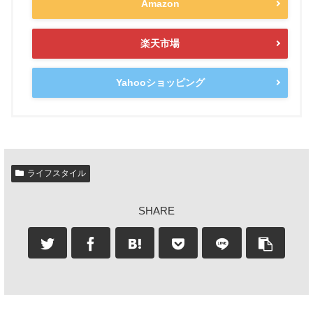
Amazon
楽天市場
Yahooショッピング
ライフスタイル
SHARE