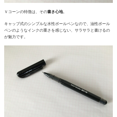
Ｖコーンの特徴は、その
書き心地
。
キャップ式のシンプルな水性ボールペンなので、油性ボール
ペンのようなインクの重さを感じない、サラサラと書けるの
が魅力です。