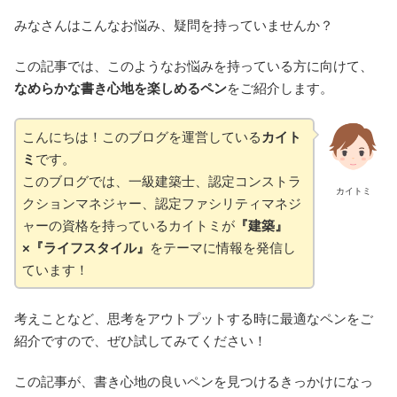
みなさんはこんなお悩み、疑問を持っていませんか？
この記事では、このようなお悩みを持っている方に向けて、
なめらかな書き心地を楽しめるペン
をご紹介します。
こんにちは！このブログを運営している
カイト
ミ
です。
このブログでは、一級建築士、認定コンストラ
カイトミ
クションマネジャー、認定ファシリティマネジ
ャーの資格を持っているカイトミが
『建築』
×『ライフスタイル』
をテーマに情報を発信し
ています！
考えことなど、思考をアウトプットする時に最適なペンをご
紹介ですので、ぜひ試してみてください！
この記事が、書き心地の良いペンを見つけるきっかけになっ