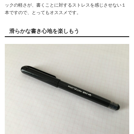
ックの軽さが、書くことに対するストレスを感じさせない１
本ですので、とってもオススメです。
滑らかな書き心地を楽しもう