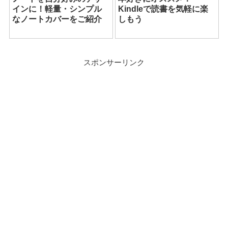
インに！軽量・シンプル
Kindleで読書を気軽に楽
なノートカバーをご紹介
しもう
スポンサーリンク