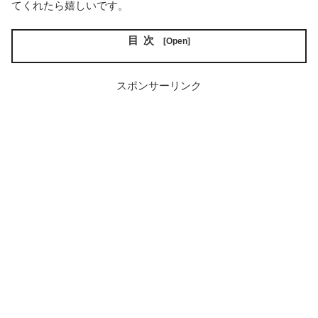
てくれたら嬉しいです。
目次
スポンサーリンク