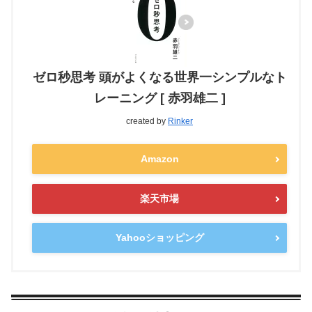
ゼロ秒思考 頭がよくなる世界一シンプルなト
レーニング [ 赤羽雄二 ]
created by
Rinker
Amazon
楽天市場
Yahooショッピング