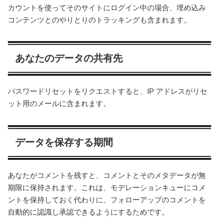
カウントを使ってそのサイトにログイン中の場合、埋め込み
コンテンツとのやりとりのトラッキングも含まれます。
あなたのデータの共有先
パスワードリセットをリクエストすると、IP アドレスがリセ
ット用のメールに含まれます。
データを保存する期間
あなたがコメントを残すと、コメントとそのメタデータが無
期限に保持されます。これは、モデレーションキューにコメ
ントを保持しておく代わりに、フォローアップのコメントを
自動的に認識し承認できるようにするためです。