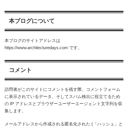
本ブログについて
本ブログのサイトアドレスは
https://www.architecturedays.com です。
コメント
訪問者がこのサイトにコメントを残す際、コメントフォーム
に表示されているデータ、そしてスパム検出に役立てるため
の IP アドレスとブラウザーユーザーエージェント文字列を収
集します。
メールアドレスから作成される匿名化された (「ハッシュ」と