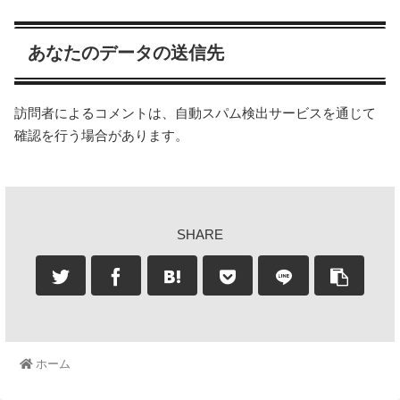
あなたのデータの送信先
訪問者によるコメントは、自動スパム検出サービスを通じて
確認を行う場合があります。
SHARE
ホーム