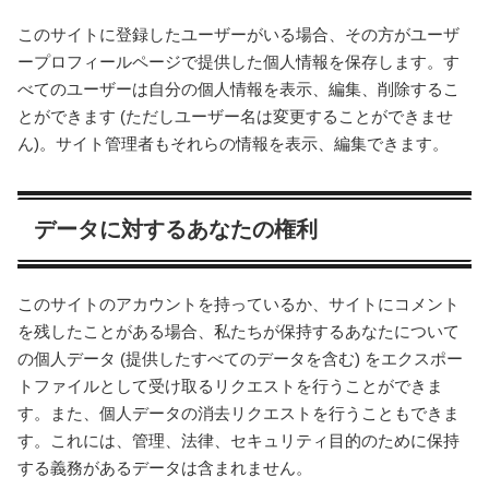
このサイトに登録したユーザーがいる場合、その方がユーザ
ープロフィールページで提供した個人情報を保存します。す
べてのユーザーは自分の個人情報を表示、編集、削除するこ
とができます (ただしユーザー名は変更することができませ
ん)。サイト管理者もそれらの情報を表示、編集できます。
データに対するあなたの権利
このサイトのアカウントを持っているか、サイトにコメント
を残したことがある場合、私たちが保持するあなたについて
の個人データ (提供したすべてのデータを含む) をエクスポー
トファイルとして受け取るリクエストを行うことができま
す。また、個人データの消去リクエストを行うこともできま
す。これには、管理、法律、セキュリティ目的のために保持
する義務があるデータは含まれません。