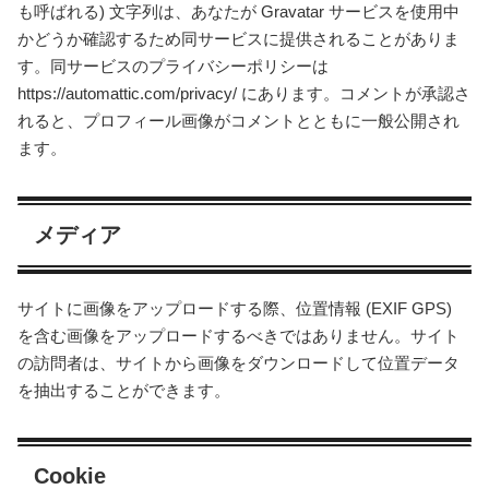
も呼ばれる) 文字列は、あなたが Gravatar サービスを使用中
かどうか確認するため同サービスに提供されることがありま
す。同サービスのプライバシーポリシーは
https://automattic.com/privacy/ にあります。コメントが承認さ
れると、プロフィール画像がコメントとともに一般公開され
ます。
メディア
サイトに画像をアップロードする際、位置情報 (EXIF GPS)
を含む画像をアップロードするべきではありません。サイト
の訪問者は、サイトから画像をダウンロードして位置データ
を抽出することができます。
Cookie