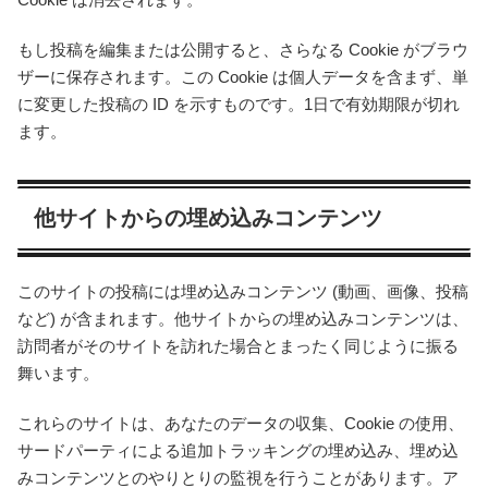
もし投稿を編集または公開すると、さらなる Cookie がブラウ
ザーに保存されます。この Cookie は個人データを含まず、単
に変更した投稿の ID を示すものです。1日で有効期限が切れ
ます。
他サイトからの埋め込みコンテンツ
このサイトの投稿には埋め込みコンテンツ (動画、画像、投稿
など) が含まれます。他サイトからの埋め込みコンテンツは、
訪問者がそのサイトを訪れた場合とまったく同じように振る
舞います。
これらのサイトは、あなたのデータの収集、Cookie の使用、
サードパーティによる追加トラッキングの埋め込み、埋め込
みコンテンツとのやりとりの監視を行うことがあります。ア