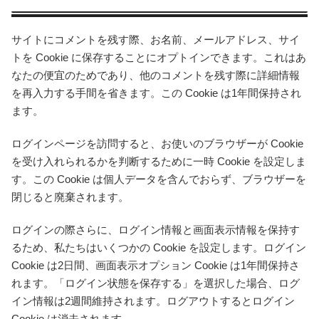
サイトにコメントを残す際、お名前、メールアドレス、サイ
トを Cookie に保存することにオプトインできます。これはあ
なたの便宜のためであり、他のコメントを残す際に詳細情報
を再入力する手間を省きます。この Cookie は1年間保持され
ます。
ログインページを訪問すると、お使いのブラウザーが Cookie
を受け入れられるかを判断するために一時 Cookie を設定しま
す。この Cookie は個人データを含んでおらず、ブラウザーを
閉じると廃棄されます。
ログインの際さらに、ログイン情報と画面表示情報を保持す
るため、私たちはいくつかの Cookie を設定します。ログイン
Cookie は2日間、画面表示オプション Cookie は1年間保持さ
れます。「ログイン状態を保存する」を選択した場合、ログ
イン情報は2週間維持されます。ログアウトするとログイン
Cookie は消去されます。