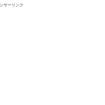
ンサーリンク