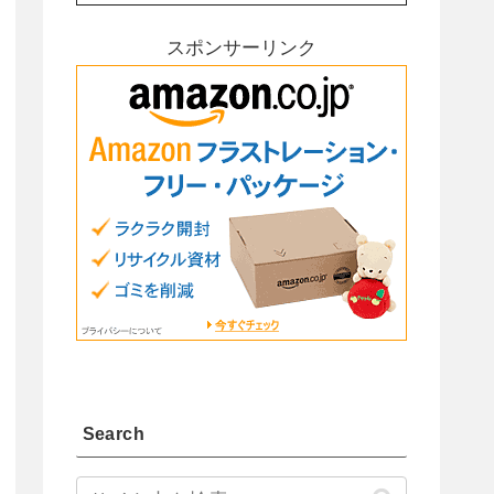
スポンサーリンク
Search