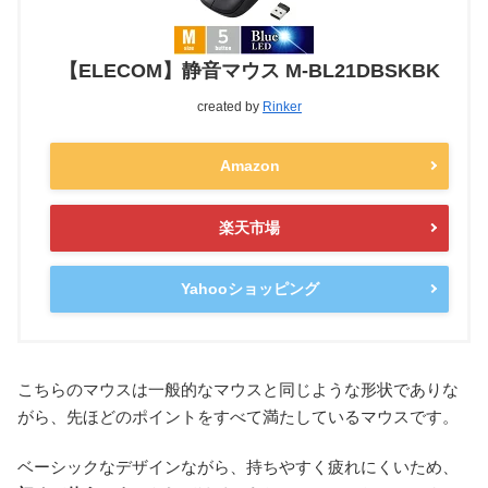
【ELECOM】静音マウス M-BL21DBSKBK
created by
Rinker
Amazon
楽天市場
Yahooショッピング
こちらのマウスは一般的なマウスと同じような形状でありな
がら、先ほどのポイントをすべて満たしているマウスです。
ベーシックなデザインながら、持ちやすく疲れにくいため、