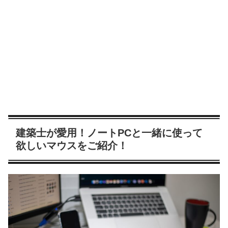
建築士が愛用！ノートPCと一緒に使って
欲しいマウスをご紹介！