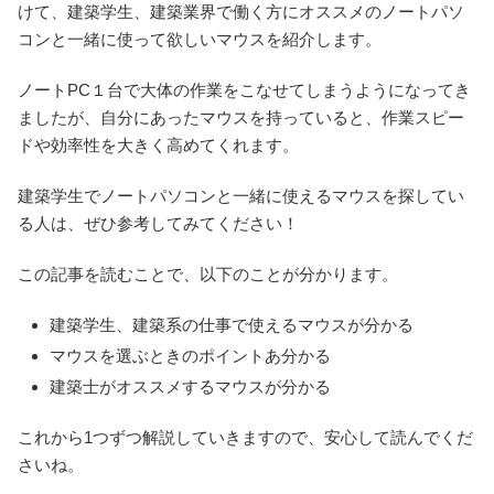
けて、建築学生、建築業界で働く方にオススメのノートパソ
コンと一緒に使って欲しいマウスを紹介します。
ノートPC１台で大体の作業をこなせてしまうようになってき
ましたが、自分にあったマウスを持っていると、作業スピー
ドや効率性を大きく高めてくれます。
建築学生でノートパソコンと一緒に使えるマウスを探してい
る人は、ぜひ参考してみてください！
この記事を読むことで、以下のことが分かります。
建築学生、建築系の仕事で使えるマウスが分かる
マウスを選ぶときのポイントあ分かる
建築士がオススメするマウスが分かる
これから1つずつ解説していきますので、安心して読んでくだ
さいね。