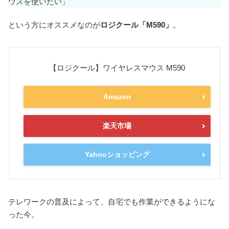
ウスを使いたい」
という方にオススメなのが
ロジクール「M590」
。
【ロジクール】ワイヤレスマウス M590
Amazon
楽天市場
Yahooショッピング
テレワークの普及によって、自宅でも作業ができるようにな
った今。