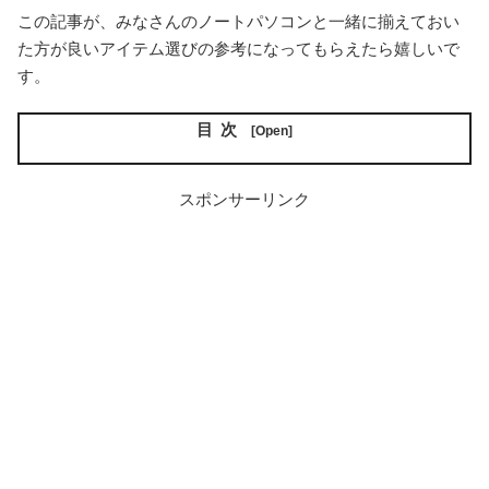
この記事が、みなさんのノートパソコンと一緒に揃えておい
た方が良いアイテム選びの参考になってもらえたら嬉しいで
す。
目次
スポンサーリンク