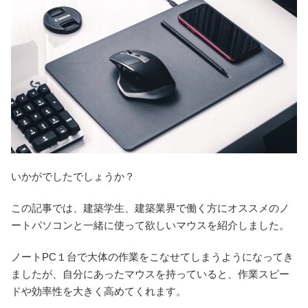
いかがでしたでしょうか？
この記事では、建築学生、建築業界で働く方にオススメのノ
ートパソコンと一緒に使って欲しいマウスを紹介しました。
ノートPC１台で大体の作業をこなせてしまうようになってき
ましたが、自分にあったマウスを持っていると、作業スピー
ドや効率性を大きく高めてくれます。