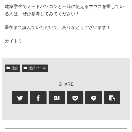
建築学生でノートパソコンと一緒に使えるマウスを探してい
る人は、ぜひ参考してみてください！
最後まで読んでいただいて、ありがとうございます！
カイトミ
建築
建築ツール
SHARE