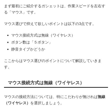
まず最初にご紹介するガシェットは、作業スピードを左右す
る「マウス」です。
マウス選びで抑えて欲しいポイントは以下の3点です。
マウス接続方式は無線（ワイヤレス）
ボタン数は「５ボタン」
静音タイプかどうか
ここからはマウス選びのポイントについて解説していきま
す。
マウス接続方式は無線（ワイヤレス）
マウスの接続方法については、特にこだわりが無ければ
無線
（ワイヤレス）
を選択しましょう。