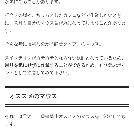
が気になることがあります。
打合せの場や、ちょっとしたカフェなどで作業したいとき
に、意外と自分のマウス音が気になってしまうことがありま
す。
そんな時に便利なのが「静音タイプ」のマウス。
スイッチオンがカチカチとならない設計となっているため、
周りを気にせずに作業することができる
ため、ぜひ選ぶポイ
ントとして注意してみて下さい。
オススメのマウス
それでは早速、一級建築士オススメのマウスをご紹介してき
ます。