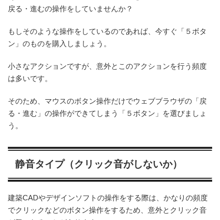
戻る・進むの操作をしていませんか？
もしそのような操作をしているのであれば、今すぐ「５ボタ
ン」のものを購入しましょう。
小さなアクションですが、意外とこのアクションを行う頻度
は多いです。
そのため、マウスのボタン操作だけでウェブブラウザの「戻
る・進む」の操作ができてしまう「５ボタン」を選びましょ
う。
静音タイプ（クリック音がしないか）
建築CADやデザインソフトの操作をする際は、かなりの頻度
でクリックなどのボタン操作をするため、意外とクリック音