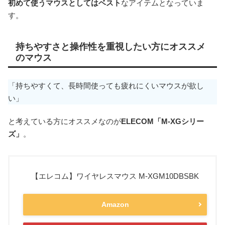
初めて使うマウスとしてはベスト
なアイテムとなっていま
す。
持ちやすさと操作性を重視したい方にオススメ
のマウス
「持ちやすくて、長時間使っても疲れにくいマウスが欲し
い」
と考えている方にオススメなのが
ELECOM「M-XGシリー
ズ」
。
【エレコム】ワイヤレスマウス M-XGM10DBSBK
Amazon