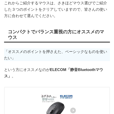
これからご紹介するマウスは、さきほどマウス選びでご紹介
した３つのポイントをクリアしていますので、皆さんの使い
方に合わせて選んでください。
コンパクトでバランス重視の方にオススメのマ
ウス
「オススメのポイントを押さえた、ベーシックなものを使い
たい」
という方にオススメなのが
ELECOM「静音Bluetoothマウ
ス」
。