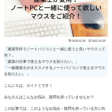
2023.01.30
2021.10.25
「建築学科でノートパソコンと一緒に使うと良いマウスって
何？」
「建築の仕事で使えるマウスを知りたい。」
「一級建築士がオススメするノートパソコンで使えるマウス
を知りたい。」
こんにちは、カイトミです！
みなさんはこんなお悩み、疑問を持っていませんか？
この記事では、このようなお悩み・疑問を持っている方に向