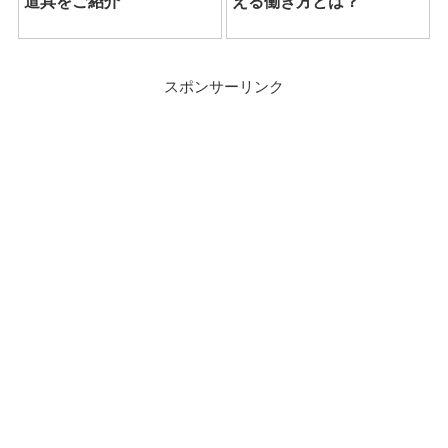
道具をご紹介
える働き方とは？
スポンサーリンク