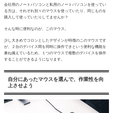
会社用のノートパソコンと私用のノートパソコンを使ってい
る方は、それぞれ別々のマウスを使っていたり、同じものを
購入して使っていたりしてませんか？
そんな時に便利なのが、このマウス。
少し大きめでコロンとしたデザインが特徴のこのマウスです
が、２台のデバイス間を同時に操作できという便利な機能を
兼ね備えているため、１つのマウスで複数のデバイスを操作
することができるようになります。
自分にあったマウスを選んで、作業性を向
上させよう