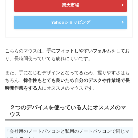
楽天市場
Yahooショッピング
こちらのマウスは、
手にフィットしやすいフォルム
をしてお
り、長時間使っていても疲れにくいです。
また、手になじむデザインとなってるため、握りやすさはも
ちろん、
操作性もとても良い
ため
自分のデスクや作業場で長
時間作業をする人
にオススメのマウスです。
２つのデバイスを使っている人にオススメのマ
ウス
「会社用のノートパソコンと私用のノートパソコンで同じマ