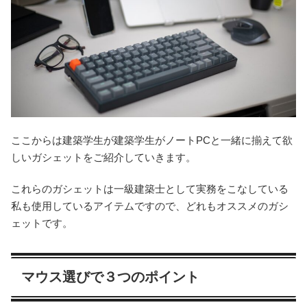
ここからは建築学生が建築学生がノートPCと一緒に揃えて欲
しいガシェットをご紹介していきます。
これらのガシェットは一級建築士として実務をこなしている
私も使用しているアイテムですので、どれもオススメのガシ
ェットです。
マウス選びで３つのポイント